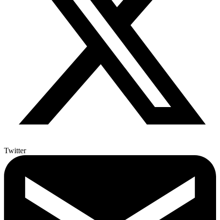
Twitter