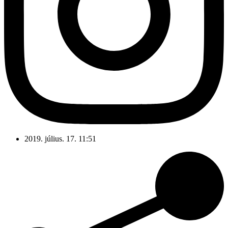
2019. július. 17. 11:51