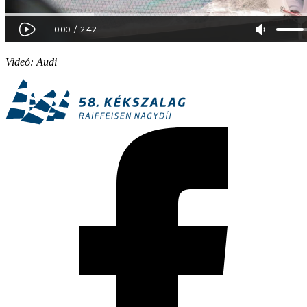
Videó: Audi