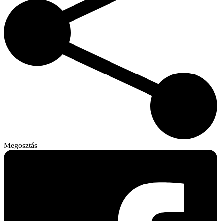
Megosztás