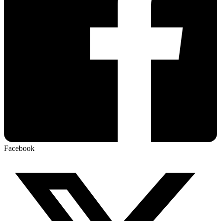
Facebook