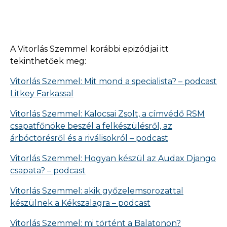
A Vitorlás Szemmel korábbi epizódjai itt
tekinthetőek meg:
Vitorlás Szemmel: Mit mond a specialista? – podcast
Litkey Farkassal
Vitorlás Szemmel: Kalocsai Zsolt, a címvédő RSM
csapatfőnöke beszél a felkészülésről, az
árbóctörésről és a riválisokról – podcast
Vitorlás Szemmel: Hogyan készül az Audax Django
csapata? – podcast
Vitorlás Szemmel: akik győzelemsorozattal
készülnek a Kékszalagra – podcast
Vitorlás Szemmel: mi történt a Balatonon?